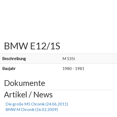
BMW E12/1S
Beschreibung
M 535i
Baujahr
1980 - 1981
Dokumente
Artikel / News
Die große M5 Chronik (24.06.2011)
BMW M Chronik (16.02.2009)