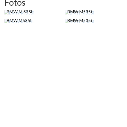
Fotos
BMW M 535i
BMW M535i
BMW M535i
BMW M535i