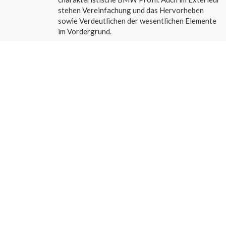
stehen Vereinfachung und das Hervorheben
sowie Verdeutlichen der wesentlichen Elemente
im Vordergrund.