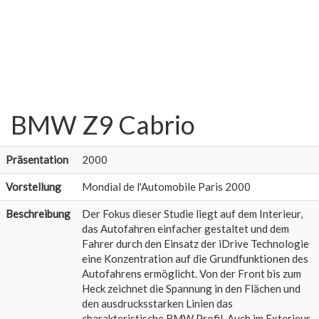
BMW Z9 Cabrio
Präsentation
2000
Vorstellung
Mondial de l'Automobile Paris 2000
Beschreibung
Der Fokus dieser Studie liegt auf dem Interieur,
das Autofahren einfacher gestaltet und dem
Fahrer durch den Einsatz der iDrive Technologie
eine Konzentration auf die Grundfunktionen des
Autofahrens ermöglicht. Von der Front bis zum
Heck zeichnet die Spannung in den Flächen und
den ausdrucksstarken Linien das
charakteristische BMW Profil. Auch im Exterieur