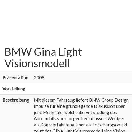
BMW Gina Light
Visionsmodell
Präsentation
2008
Vorstellung
Beschreibung
Mit diesem Fahrzeug liefert BMW Group Design
Impulse für eine grundlegende Diskussion über
jene Merkmale, welche die Entwicklung des
Automobils von morgen beeinflussen. Weniger
als Konzeptfahrzeug, eher als Forschungsobjekt
zeigt das GINA Light Visionsmodell eine Vision