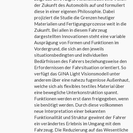
der Zukunft des Automobils auf und formuliert
diese in einer eigenen Philosophie. Dabei
projiziert die Studie die Grenzen heutiger
Materialien und Fertigungsprozesse weit in die
Zukunft. Bei allen in diesem Fahrzeug
dargestellten Innovationen steht eine variable
Ausprägung von Formen und Funktionen im
Vordergrund, die sich an den jeweils
situationsbedingten und individuellen
Bedürfnissen des Fahrers beziehungsweise den
Erfordernissen der Fahrsituation orientiert. So
verfügt das GINA Light Visionsmodell unter
anderem über eine nahezu fugenlose Außenhaut,
welche sich als flexibles textiles Material über
eine bewegliche Unterkonstruktion spannt.
Funktionen werden erst dann freigegeben, wenn
sie benötigt werden. Durch diese vollkommen
neue Interpretation einer bekannten
Funktionalität und Struktur gewinnt der Fahrer
ein verändertes Erlebnis im Umgang mit dem
Fahrzeug. Die Reduzierung auf das Wesentliche