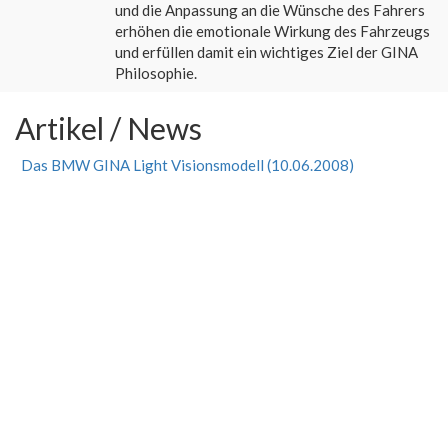
und die Anpassung an die Wünsche des Fahrers
erhöhen die emotionale Wirkung des Fahrzeugs
und erfüllen damit ein wichtiges Ziel der GINA
Philosophie.
Artikel / News
Das BMW GINA Light Visionsmodell (10.06.2008)