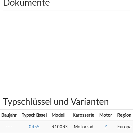
Dokumente
Typschlüssel und Varianten
Baujahr
Typschlüssel
Modell
Karosserie
Motor
Region
- - -
0455
R100RS
Motorrad
?
Europa