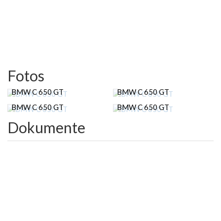
Fotos
BMW C 650 GT
BMW C 650 GT
BMW C 650 GT
BMW C 650 GT
Dokumente