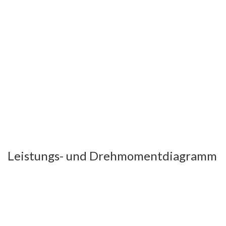
Leistungs- und Drehmomentdiagramm