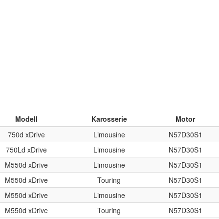
Modell
Karosserie
Motor
750d xDrive
Limousine
N57D30S1
750Ld xDrive
Limousine
N57D30S1
M550d xDrive
Limousine
N57D30S1
M550d xDrive
Touring
N57D30S1
M550d xDrive
Limousine
N57D30S1
M550d xDrive
Touring
N57D30S1