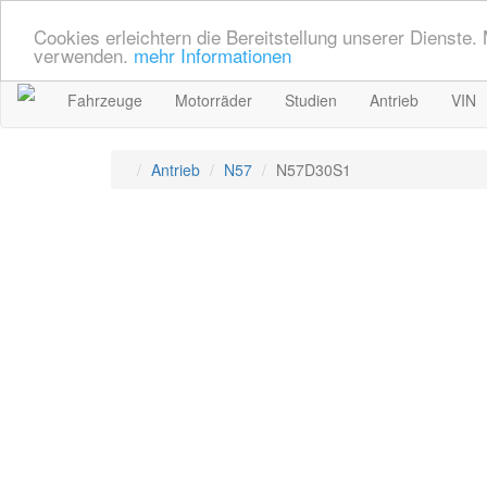
Cookies erleichtern die Bereitstellung unserer Dienste.
verwenden.
mehr Informationen
Fahrzeuge
Motorräder
Studien
Antrieb
VIN
Antrieb
N57
N57D30S1