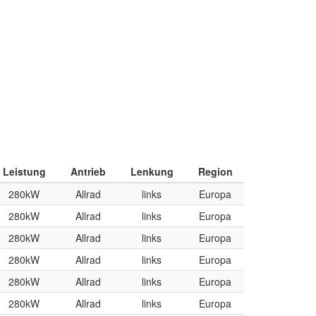
Leistung
Antrieb
Lenkung
Region
280kW
Allrad
links
Europa
280kW
Allrad
links
Europa
280kW
Allrad
links
Europa
280kW
Allrad
links
Europa
280kW
Allrad
links
Europa
280kW
Allrad
links
Europa