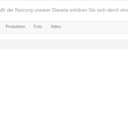
 Mit der Nutzung unserer Dienste erklären Sie sich damit ei
Produktion
Foto
Video