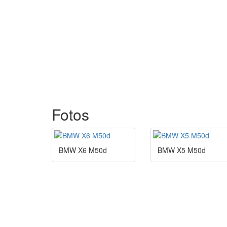
Fotos
BMW X6 M50d
BMW X5 M50d