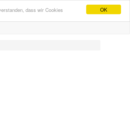
OK
nverstanden, dass wir Cookies