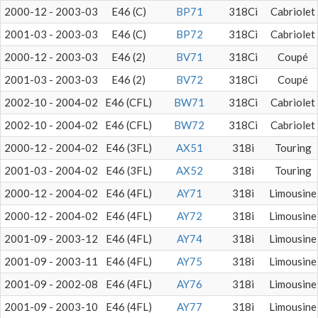
2000-12 - 2003-03
E46 (C)
BP71
318Ci
Cabriolet
2001-03 - 2003-03
E46 (C)
BP72
318Ci
Cabriolet
2000-12 - 2003-03
E46 (2)
BV71
318Ci
Coupé
2001-03 - 2003-03
E46 (2)
BV72
318Ci
Coupé
2002-10 - 2004-02
E46 (CFL)
BW71
318Ci
Cabriolet
2002-10 - 2004-02
E46 (CFL)
BW72
318Ci
Cabriolet
2000-12 - 2004-02
E46 (3FL)
AX51
318i
Touring
2001-03 - 2004-02
E46 (3FL)
AX52
318i
Touring
2000-12 - 2004-02
E46 (4FL)
AY71
318i
Limousine
2000-12 - 2004-02
E46 (4FL)
AY72
318i
Limousine
2001-09 - 2003-12
E46 (4FL)
AY74
318i
Limousine
2001-09 - 2003-11
E46 (4FL)
AY75
318i
Limousine
2001-09 - 2002-08
E46 (4FL)
AY76
318i
Limousine
2001-09 - 2003-10
E46 (4FL)
AY77
318i
Limousine