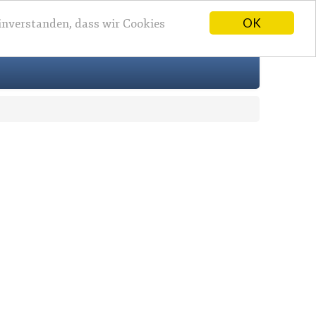
OK
einverstanden, dass wir Cookies