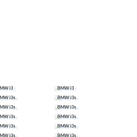
MW i3
BMW i3
MW i3s
BMW i3s
MW i3s
BMW i3s
MW i3s
BMW i3s
MW i3s
BMW i3s
MW i3s
BMW i3s