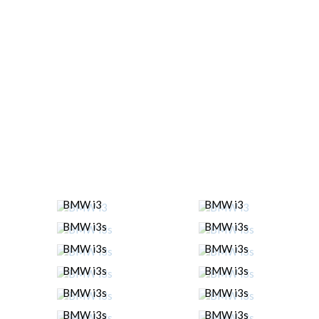
BMW i3
BMW i3
BMW i3s
BMW i3s
BMW i3s
BMW i3s
BMW i3s
BMW i3s
BMW i3s
BMW i3s
BMW i3s
BMW i3s