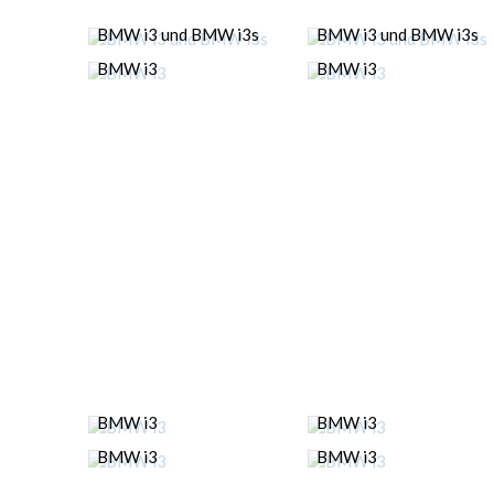
BMW i3 und BMW i3s
BMW i3 und BMW i3s
BMW i3
BMW i3
BMW i3
BMW i3
BMW i3
BMW i3