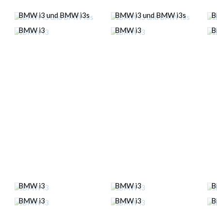
BMW i3 und BMW i3s
BMW i3 und BMW i3s
B
BMW i3
BMW i3
B
BMW i3
BMW i3
B
BMW i3
BMW i3
B