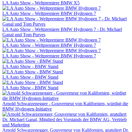
LA Auto Show - Weltpremiere BMW X5
LA Auto Show - Weltpremiere BMW Hydrogen 7
LA Auto Show - Weltpremiere BMW Hydrogen 7 - Dr. Michael
Ganal und Tom Purves
LA Auto Show - Weltpremiere BMW Hydrogen 7
LA Auto Show - Weltpremiere BMW Hydrogen 7
LA Auto Show - BMW Stand
LA Auto Show - BMW Stand
LA Auto Show - BMW Stand
Arnold Schwarzenegger - Gouverneur von Kalifornien, würdigt die
BMW Hydrogen-Initiative
Arnold Schwarzenegger, Gouverneur von Kalifornien, gratuliert Dr.