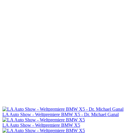
LA Auto Show - Weltpremiere BMW X5 - Dr. Michael Ganal
LA Auto Show - Weltpremiere BMW X5