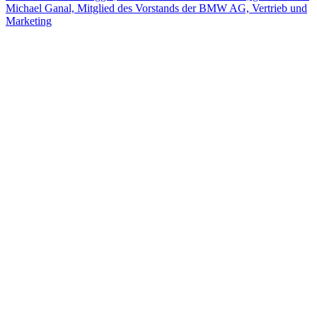
Michael Ganal, Mitglied des Vorstands der BMW AG, Vertrieb und
Marketing