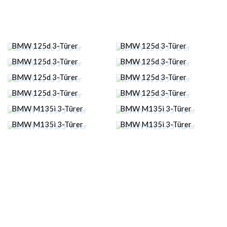
BMW 125d 3-Türer
BMW 125d 3-Türer
BMW 125d 3-Türer
BMW 125d 3-Türer
BMW 125d 3-Türer
BMW 125d 3-Türer
BMW 125d 3-Türer
BMW 125d 3-Türer
BMW M135i 3-Türer
BMW M135i 3-Türer
BMW M135i 3-Türer
BMW M135i 3-Türer