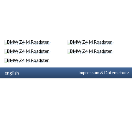
BMW Z4 M Roadster
BMW Z4 M Roadster
BMW Z4 M Roadster
BMW Z4 M Roadster
BMW Z4 M Roadster
Impressum & Datenschutz
english