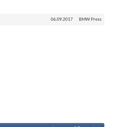
06.09.2017
BMW Press