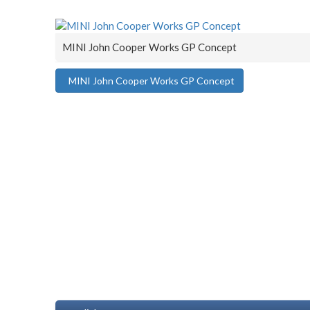
MINI John Cooper Works GP Concept
MINI John Cooper Works GP Concept