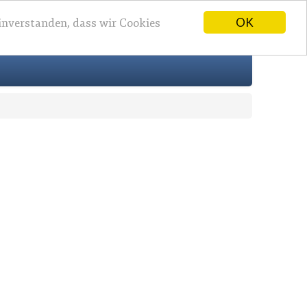
OK
einverstanden, dass wir Cookies