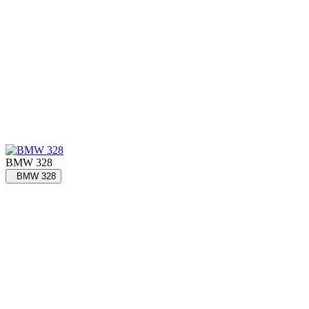
BMW 328
BMW 328