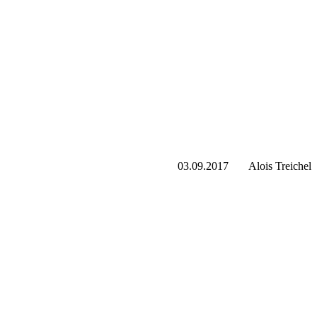
03.09.2017
Alois Treichel