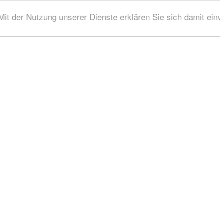
 Mit der Nutzung unserer Dienste erklären Sie sich damit ei