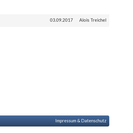
03.09.2017
Alois Treichel
Impressum & Datenschutz