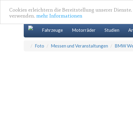
Cookies erleichtern die Bereitstellung unserer Dienste
verwenden.
mehr Informationen
Fahrzeuge
Motorräder
Studien
An
Foto
Messen und Veranstaltungen
BMW Werk