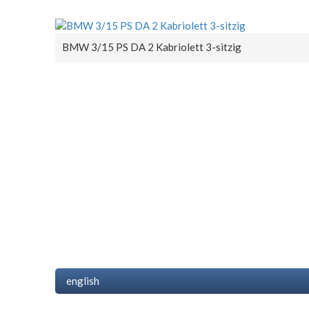
BMW 3/15 PS DA 2 Kabriolett 3-sitzig
english