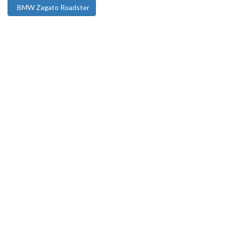
BMW Zagato Roadster