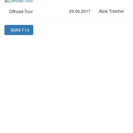
29.06.2017
Alois Treichel
Offroad-Tour
BMW F15