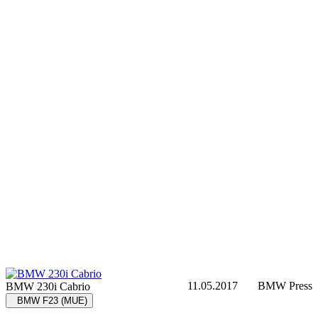
11.05.2017
BMW Press
BMW 230i Cabrio
BMW F23 (MUE)