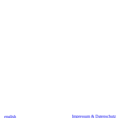
Impressum & Datenschutz
english