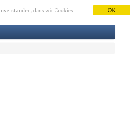
OK
einverstanden, dass wir Cookies