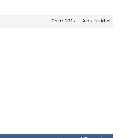
06.05.2017
Alois Treichel