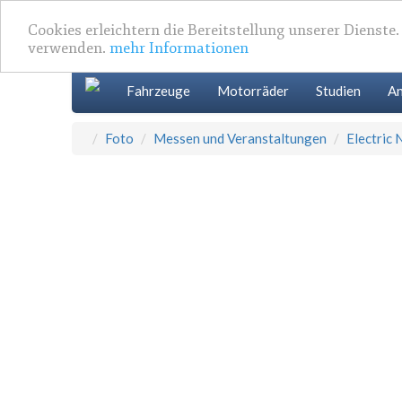
Cookies erleichtern die Bereitstellung unserer Dienste
verwenden.
mehr Informationen
Fahrzeuge
Motorräder
Studien
An
Foto
Messen und Veranstaltungen
Electric