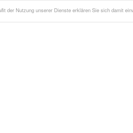
 Mit der Nutzung unserer Dienste erklären Sie sich damit ei