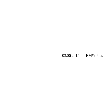
03.06.2015
BMW Press