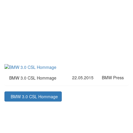
22.05.2015
BMW Press
BMW 3.0 CSL Hommage
BMW 3.0 CSL Hommage