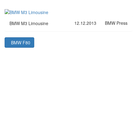
12.12.2013
BMW Press
BMW M3 Limousine
BMW F80