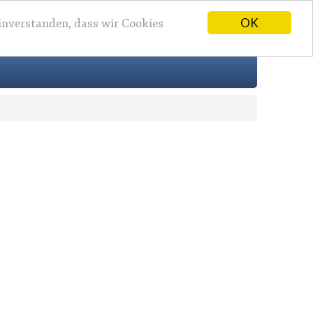
OK
einverstanden, dass wir Cookies