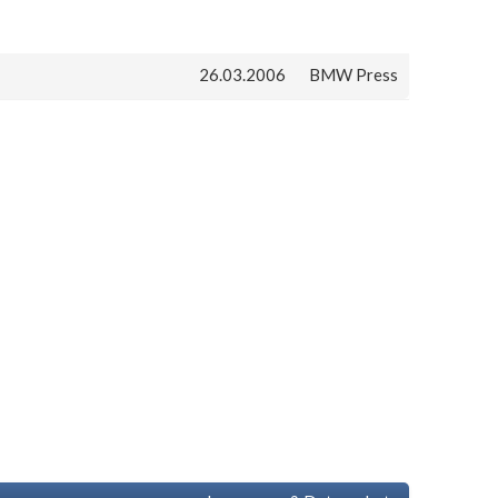
26.03.2006
BMW Press