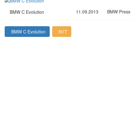
11.09.2013
BMW Press
BMW C Evolution
BMW C Evolution
N1T