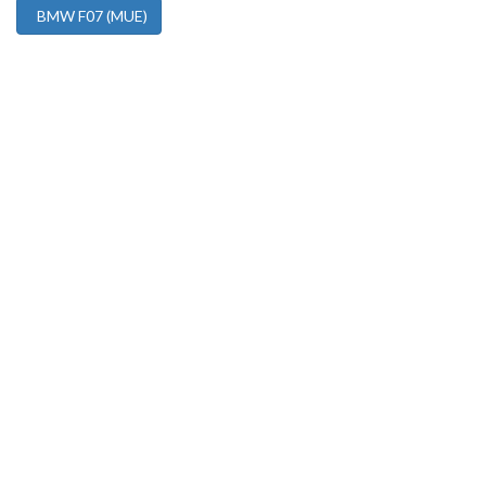
BMW F07 (MUE)