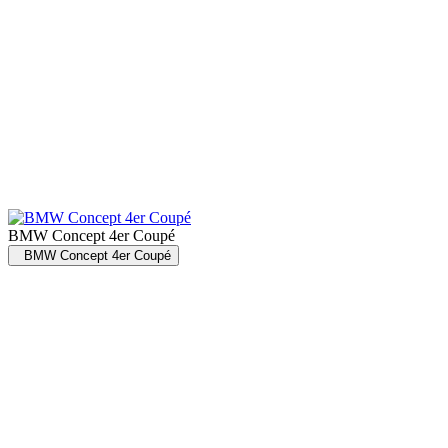
BMW Concept 4er Coupé
BMW Concept 4er Coupé