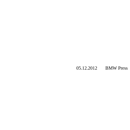
05.12.2012
BMW Press