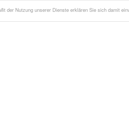
 Mit der Nutzung unserer Dienste erklären Sie sich damit ei