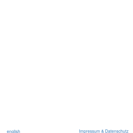
Impressum & Datenschutz
english