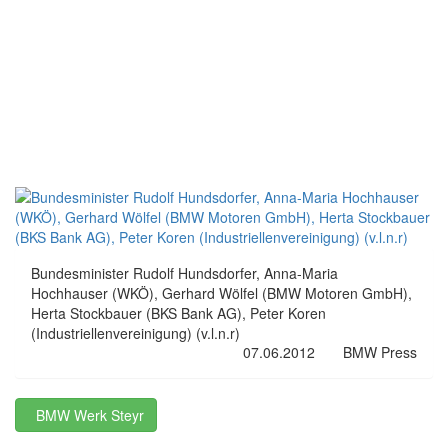
Bundesminister Rudolf Hundsdorfer, Anna-Maria
Hochhauser (WKÖ), Gerhard Wölfel (BMW Motoren GmbH),
Herta Stockbauer (BKS Bank AG), Peter Koren
(Industriellenvereinigung) (v.l.n.r)
07.06.2012
BMW Press
BMW Werk Steyr