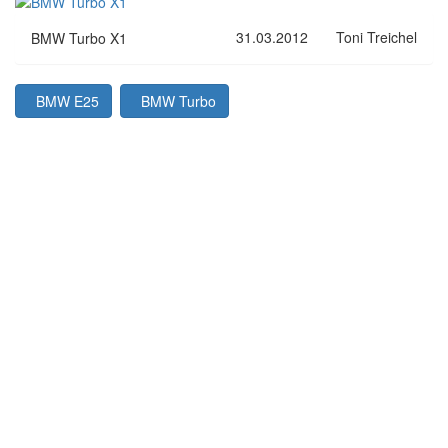
31.03.2012
Toni Treichel
BMW Turbo X1
BMW E25
BMW Turbo