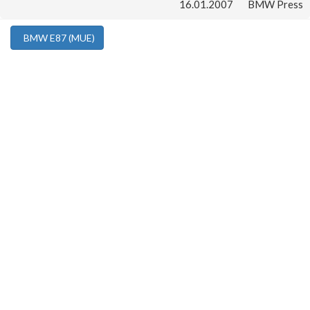
16.01.2007
BMW Press
BMW E87 (MUE)