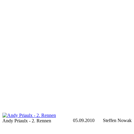
05.09.2010
Steffen Nowak
Andy Priaulx - 2. Rennen