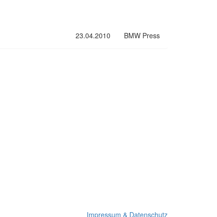
23.04.2010
BMW Press
Impressum & Datenschutz