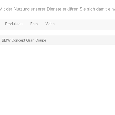
 Mit der Nutzung unserer Dienste erklären Sie sich damit ei
Produktion
Foto
Video
BMW Concept Gran Coupé