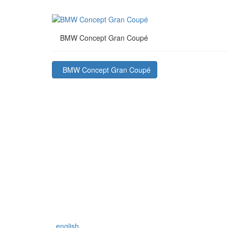
BMW Concept Gran Coupé
BMW Concept Gran Coupé
english