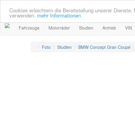
Cookies erleichtern die Bereitstellung unserer Dienste.
verwenden.
mehr Informationen
Fahrzeuge
Motorräder
Studien
Antrieb
VIN
Foto
Studien
BMW Concept Gran Coupé