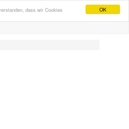
OK
nverstanden, dass wir Cookies