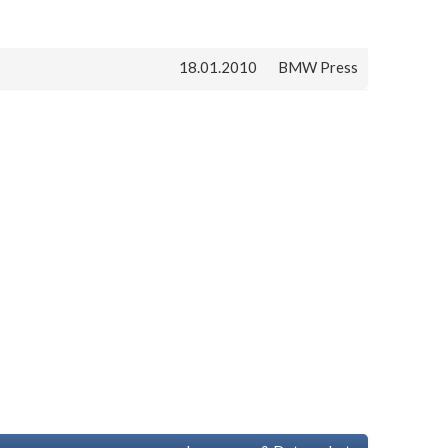
18.01.2010
BMW Press