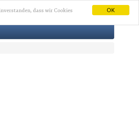
OK
einverstanden, dass wir Cookies