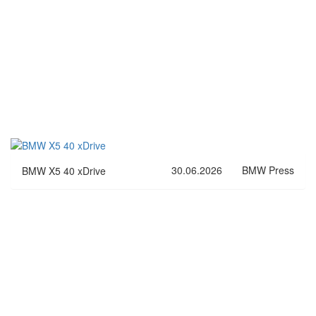
30.06.2026
BMW Press
BMW X5 40 xDrive