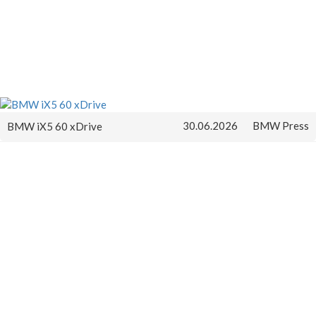
30.06.2026
BMW Press
BMW iX5 60 xDrive