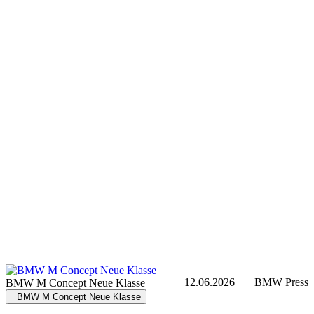
12.06.2026
BMW Press
BMW M Concept Neue Klasse
BMW M Concept Neue Klasse