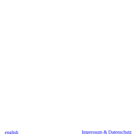
Impressum & Datenschutz
english