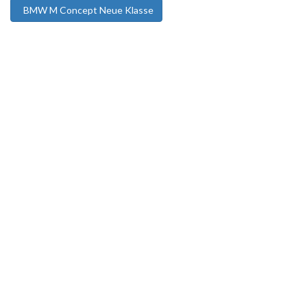
BMW M Concept Neue Klasse