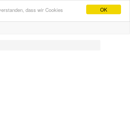
OK
nverstanden, dass wir Cookies