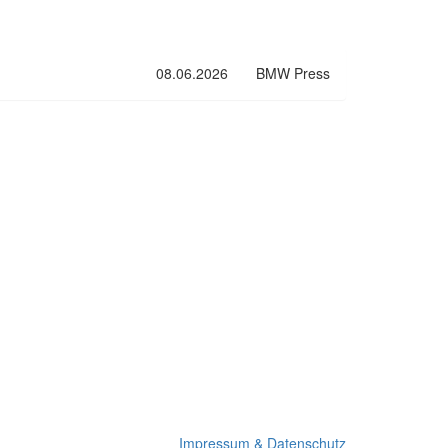
08.06.2026
BMW Press
Impressum & Datenschutz