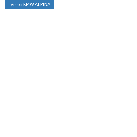
Vision BMW ALPINA