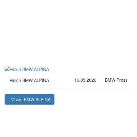
16.05.2026
BMW Press
Vision BMW ALPINA
Vision BMW ALPINA