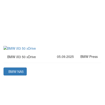
05.09.2025
BMW Press
BMW iX3 50 xDrive
BMW NA5