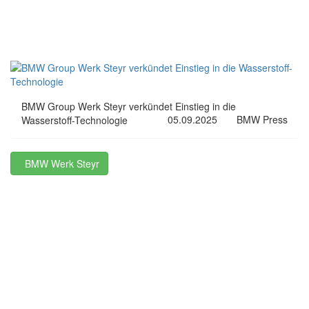
BMW Group Werk Steyr verkündet Einstieg in die
05.09.2025
BMW Press
Wasserstoff-Technologie
BMW Werk Steyr