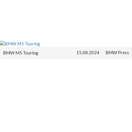
15.08.2024
BMW Press
BMW M5 Touring