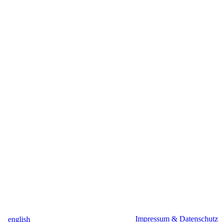
Impressum & Datenschutz
english