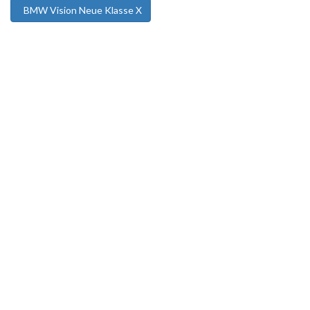
BMW Vision Neue Klasse X