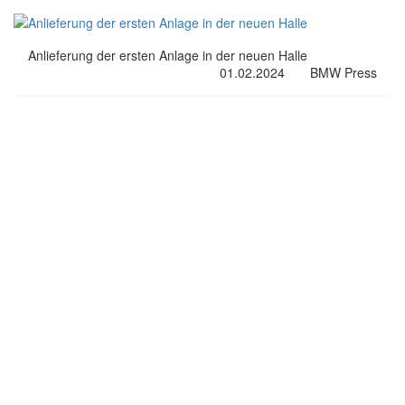
Anlieferung der ersten Anlage in der neuen Halle
01.02.2024
BMW Press