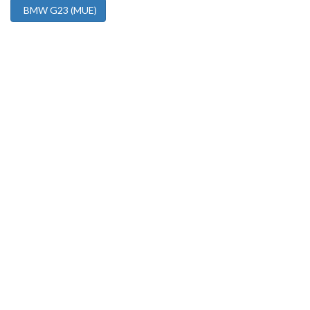
BMW G23 (MUE)