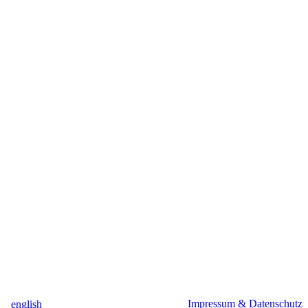
Impressum & Datenschutz
english