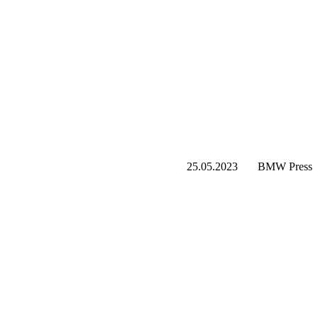
25.05.2023
BMW Press