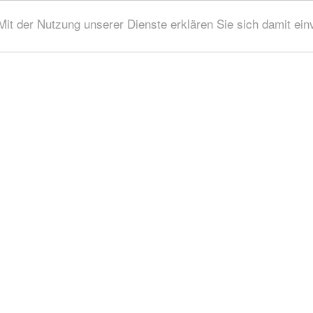
 Mit der Nutzung unserer Dienste erklären Sie sich damit ei