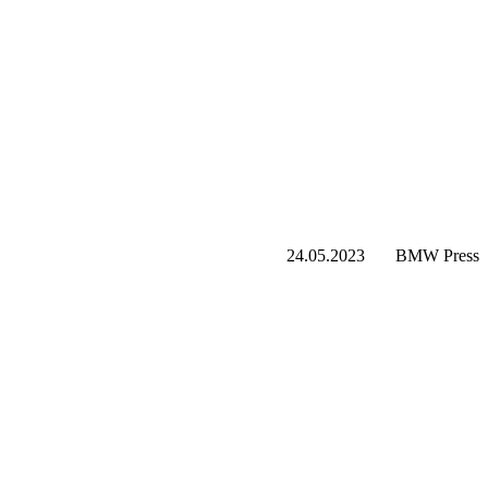
24.05.2023
BMW Press