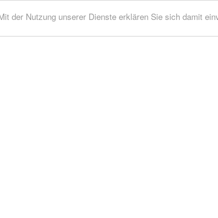
 Mit der Nutzung unserer Dienste erklären Sie sich damit ei