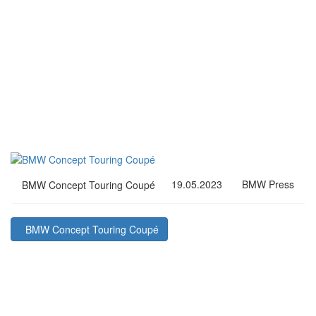
19.05.2023
BMW Press
BMW Concept Touring Coupé
BMW Concept Touring Coupé