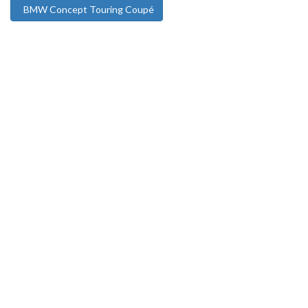
BMW Concept Touring Coupé